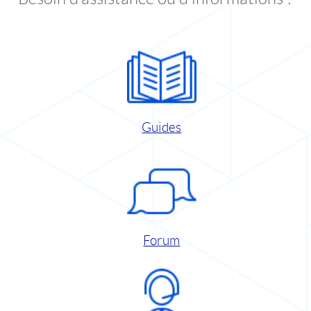
Guides
Forum